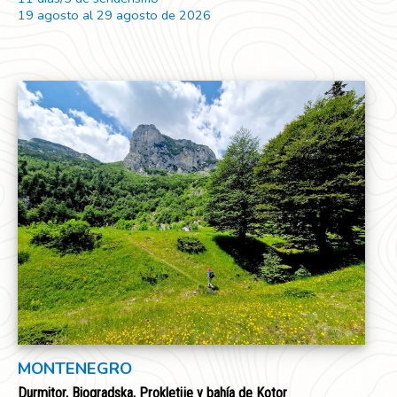
19 agosto al 29 agosto de 2026
MONTENEGRO
Durmitor, Biogradska, Prokletije y bahía de Kotor