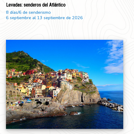
Levadas: senderos del Atlántico
8 días/6 de senderismo
6 septiembre al 13 septiembre de 2026