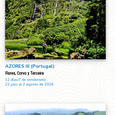
AZORES III (Portugal)
Flores, Corvo y Terceira
12 días/7 de senderismo
22 julio al 2 agosto de 2026