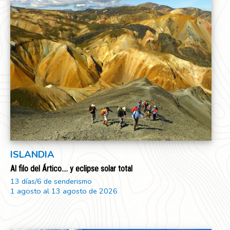
ISLANDIA
Al filo del Ártico.... y eclipse solar total
13 días/6 de senderismo
1 agosto al 13 agosto de 2026