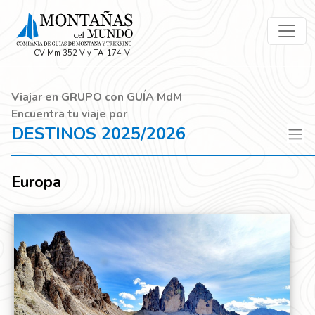
CV Mm 352 V y TA-174-V
Viajar en GRUPO con GUÍA MdM
Encuentra tu viaje por
DESTINOS 2025/2026
Europa